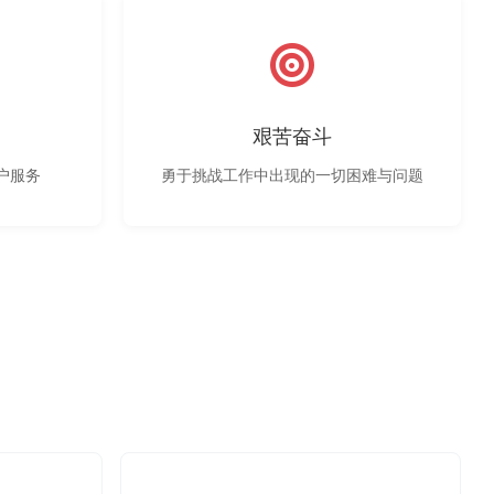
艰苦奋斗
户服务
勇于挑战工作中出现的一切困难与问题