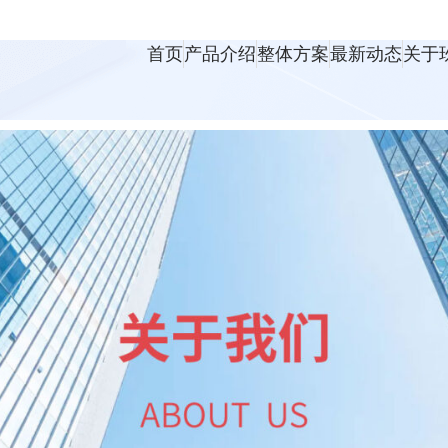
首页
产品介绍
整体方案
最新动态
关于