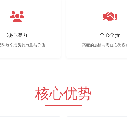
凝心聚力
全心全责
团队每个成员的力量与价值
高度的热情与责任心为客
核心优势