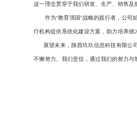
这一理念贯穿于我们研发、生产、销售及
作为“教育强国”战略的践行者，公司始
疗机构提供系统化建设方案，助力培养德
展望未来，陕西玖玖信息科技有限公司
不懈努力。我们坚信，通过我们的努力与