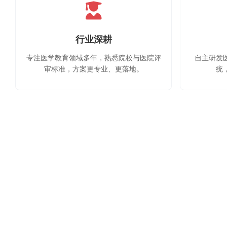
行业深耕
专注医学教育领域多年，熟悉院校与医院评
自主研发
审标准，方案更专业、更落地。
统