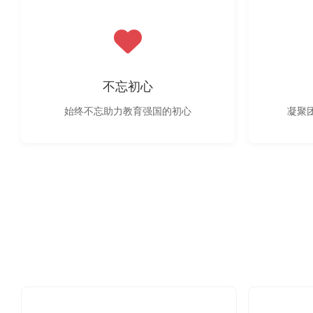
不忘初心
始终不忘助力教育强国的初心
凝聚