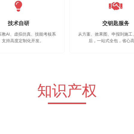
技术自研
交钥匙服务
医教AI、虚拟仿真、技能考核系
从方案、效果图、申报到施工
，支持高度定制化开发。
后，一站式全包，省心
知识产权