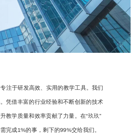
专注于研发高效、实用的教学工具。我们
解。凭借丰富的行业经验和不断创新的技术
升教学质量和效率贡献了力量。在“玖玖”
完成1%的事，剩下的99%交给我们。