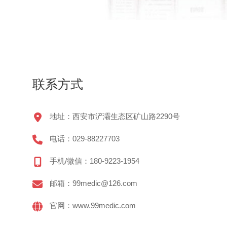
联系方式
地址：西安市浐灞生态区矿山路2290号
电话：029-88227703
手机/微信：180-9223-1954
邮箱：99medic@126.com
官网：www.99medic.com