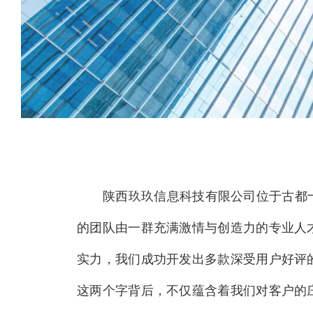
陕西玖玖信息科技有限公司位于古都十
的团队由一群充满激情与创造力的专业人
实力，我们成功开发出多款深受用户好评
这两个字背后，不仅蕴含着我们对客户的