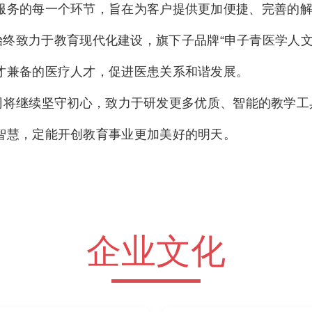
服务的每一个环节，旨在为客户提供更加便捷、完善的
终致力于教育现代化建设，旗下子品牌“申子青医学人文
才兼备的医疗人才，促进医患关系和谐发展。
将继续坚守初心，致力于研发更多优质、智能的教学工
智慧，定能开创教育事业更加美好的明天。
企业文化