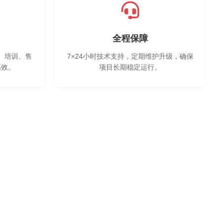
全程保障
、培训、售
7×24小时技术支持，定期维护升级，确保
高效。
项目长期稳定运行。