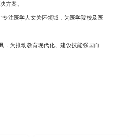
解决方案。
”专注医学人文关怀领域，为医学院校及医
具，为推动教育现代化、建设技能强国而