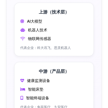
上游（技术层）
AI大模型
机器人技术
物联网传感器
代表企业：科大讯飞、思灵机器人
中游（产品层）
健康监测设备
智能床垫
智能终端设备
代表企业：鱼跃医疗、九安医疗