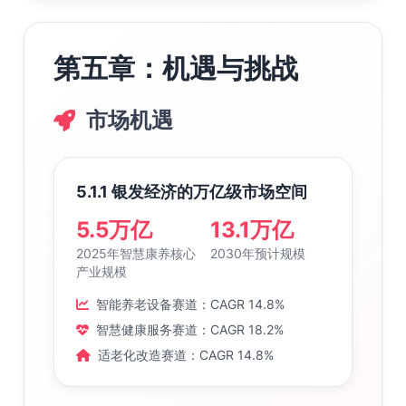
第五章：机遇与挑战
市场机遇
5.1.1 银发经济的万亿级市场空间
5.5万亿
13.1万亿
2025年智慧康养核心
2030年预计规模
产业规模
智能养老设备赛道：CAGR 14.8%
智慧健康服务赛道：CAGR 18.2%
适老化改造赛道：CAGR 14.8%