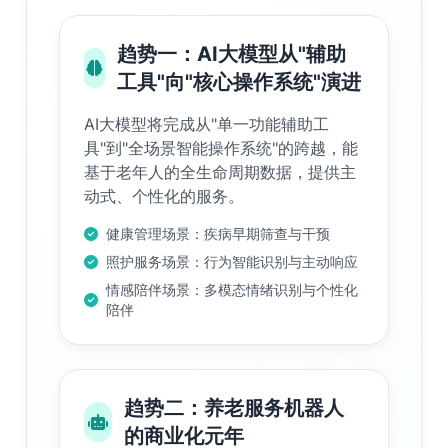
趋势一：AI大模型从"辅助
工具"向"核心操作系统"演进
AI大模型将完成从"单一功能辅助工
具"到"全场景智能操作系统"的跨越，能
基于老年人的全生命周期数据，提供主
动式、个性化的服务。
健康管理场景：疾病早期筛查与干预
照护服务场景：行为智能识别与主动响应
情感陪伴场景：多模态情绪识别与个性化
陪伴
趋势二：养老服务机器人
的商业化元年