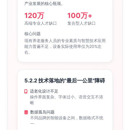
产业发展的核心瓶颈。
120万
100万+
高端专业人才缺口
复合型人才缺口
核心问题
现有养老服务人员的专业素质与智慧技术应用
能力普遍不足，设备实际使用率仅为20%左
右。
5.2.2 技术落地的"最后一公里"障碍
适老化设计不足
操作界面复杂、字体过小、语音交互不清
晰
数据孤岛问题
不同品牌的智能设备之间，数据格式不统
一