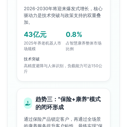
2026-2030年将迎来爆发式增长，核心
驱动力是技术突破与政策支持的双重叠
加。
43亿元
0.8%
2025年养老机器人市
占智慧康养整体市场
场规模
比例
技术突破
高精度避障与人体识别，负载能力可达150公
斤
趋势三："保险+康养"模式
的闭环形成
通过保险产品锁定客户，再通过全场景
的康养服务提升客户粘性，最终实现"保