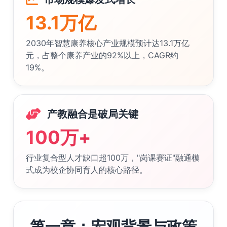
13.1万亿
2030年智慧康养核心产业规模预计达13.1万亿
元，占整个康养产业的92%以上，CAGR约
19%。
产教融合是破局关键
100万+
行业复合型人才缺口超100万，"岗课赛证"融通模
式成为校企协同育人的核心路径。
第一章：宏观背景与政策