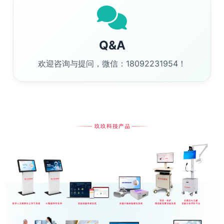
Q&A
欢迎咨询与提问，微信：18092231954！