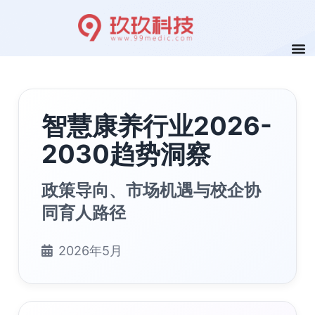
智慧康养行业2026-
2030趋势洞察
政策导向、市场机遇与校企协
同育人路径
2026年5月