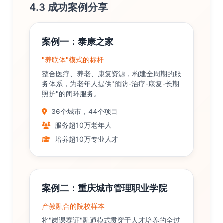
4.3 成功案例分享
案例一：泰康之家
"养联体"模式的标杆
整合医疗、养老、康复资源，构建全周期的服
务体系，为老年人提供"预防-治疗-康复-长期
照护"的闭环服务。
36个城市，44个项目
服务超10万老年人
培养超10万专业人才
案例二：重庆城市管理职业学院
产教融合的院校样本
将"岗课赛证"融通模式贯穿于人才培养的全过