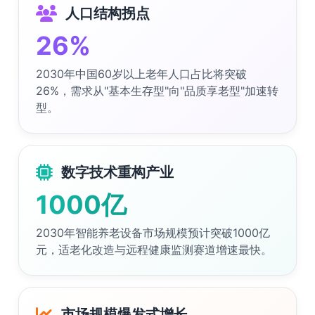
人口结构拐点
26%
2030年中国60岁以上老年人口占比将突破
26%，需求从"基本生存型"向"品质享老型"加速转
型。
数字技术重构产业
1000亿
2030年智能养老设备市场规模预计突破1000亿
元，适老化改造与远程健康监测赛道增速最快。
市场规模爆发式增长