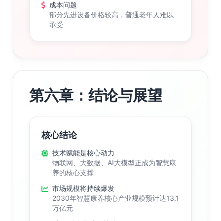
成本问题
部分先进设备价格较高，普通老年人难以
承受
第六章：结论与展望
核心结论
技术赋能是核心动力
物联网、大数据、AI大模型正成为智慧康
养的核心支撑
市场规模将持续爆发
2030年智慧康养核心产业规模预计达13.1
万亿元