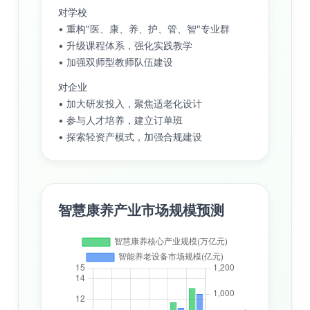
对学校
• 重构"医、康、养、护、管、智"专业群
• 升级课程体系，强化实践教学
• 加强双师型教师队伍建设
对企业
• 加大研发投入，聚焦适老化设计
• 参与人才培养，建立订单班
• 探索轻资产模式，加强合规建设
智慧康养产业市场规模预测