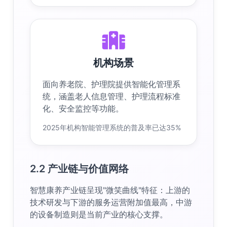
机构场景
面向养老院、护理院提供智能化管理系
统，涵盖老人信息管理、护理流程标准
化、安全监控等功能。
2025年机构智能管理系统的普及率已达35%
2.2 产业链与价值网络
智慧康养产业链呈现"微笑曲线"特征：上游的
技术研发与下游的服务运营附加值最高，中游
的设备制造则是当前产业的核心支撑。