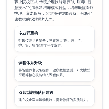
职业院校正从"传统护理技能培养"向"医养+智
慧技术"的跨学科培养模式转型，培养既懂医疗
护理、养老服务，又能操作智能设备、分析健
康数据的"双师型"人才。
专业群重构
打破传统学科壁垒，构建覆盖"医、康、养、
护、管、智"的跨学科专业群。
课程体系升级
将智能养老设备操作、健康数据监测、AI大模型
应用等核心技能纳入课程体系。
双师型教师队伍建设
建立校企双向流动机制，提升教师的实践能力。