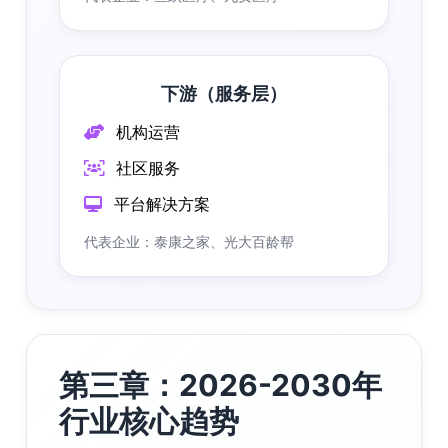
下游（服务层）
机构运营
社区服务
平台解决方案
代表企业：泰康之家、光大百龄帮
第三章：2026-2030年
行业核心趋势