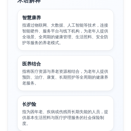
术语解释
智慧康养
指通过物联网、大数据、人工智能等技术，连接
智能硬件、服务平台与线下机构，为老年人提供
全场景、全周期的健康管理、生活照料、安全防
护等服务的养老模式。
医养结合
指将医疗资源与养老资源相结合，为老年人提供
预防、治疗、康复、长期照护等全周期的健康养
老服务。
长护险
指为因年老、疾病或伤残而长期失能的人员，提
供基本生活照料与医疗护理服务的社会保险制
度。