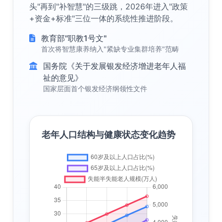
头"再到"补智慧"的三级跳，2026年进入"政策
+资金+标准"三位一体的系统性推进阶段。
教育部"职教1号文"
首次将智慧康养纳入"紧缺专业集群培养"范畴
国务院《关于发展银发经济增进老年人福
祉的意见》
国家层面首个银发经济纲领性文件
老年人口结构与健康状态变化趋势