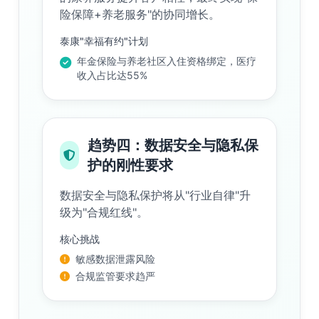
险保障+养老服务"的协同增长。
泰康"幸福有约"计划
年金保险与养老社区入住资格绑定，医疗
收入占比达55%
趋势四：数据安全与隐私保
护的刚性要求
数据安全与隐私保护将从"行业自律"升
级为"合规红线"。
核心挑战
敏感数据泄露风险
合规监管要求趋严