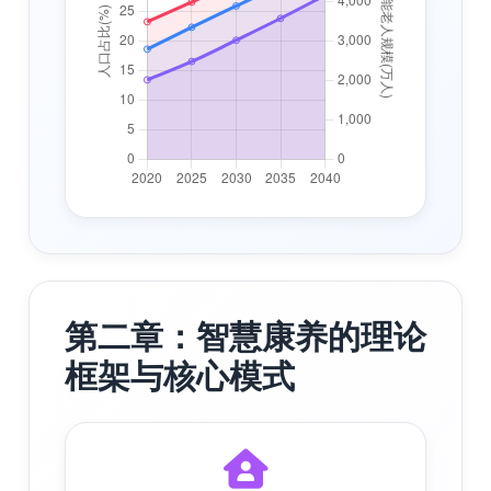
第二章：智慧康养的理论
框架与核心模式