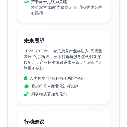
产教融合是破局关键
校企双主体的"岗课赛证"融通模式成为核
心路径
未来展望
2026-2030年，智慧康养产业将进入"高质量
发展"的新阶段，技术创新与服务模式创新深
度融合，产业标准体系逐步完善，产教融合机
制更加成熟。
AI大模型向"核心操作系统"演进
养老机器人商业化进程加速
服务模式更加多元化
行动建议