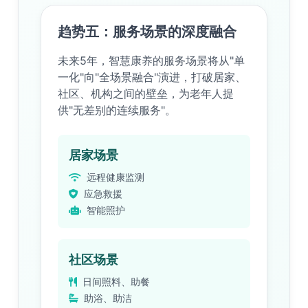
趋势五：服务场景的深度融合
未来5年，智慧康养的服务场景将从"单
一化"向"全场景融合"演进，打破居家、
社区、机构之间的壁垒，为老年人提
供"无差别的连续服务"。
居家场景
远程健康监测
应急救援
智能照护
社区场景
日间照料、助餐
助浴、助洁