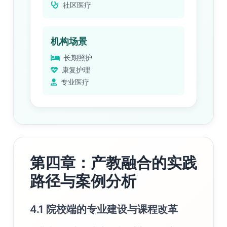
社区医疗
机构场景
长期照护
康复护理
专业医疗
第四章：产教融合的实践
路径与案例分析
4.1 院校端的专业建设与课程改革