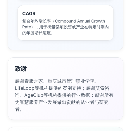
CAGR
复合年均增长率（Compound Annual Growth
Rate），用于衡量某项投资或产业在特定时期内
的年度增长速度。
致谢
感谢泰康之家、重庆城市管理职业学院、
LifeLoop等机构提供的案例支持；感谢艾索咨
询、AgeClub等机构提供的行业数据；感谢所有
为智慧康养产业发展做出贡献的从业者与研究
者。