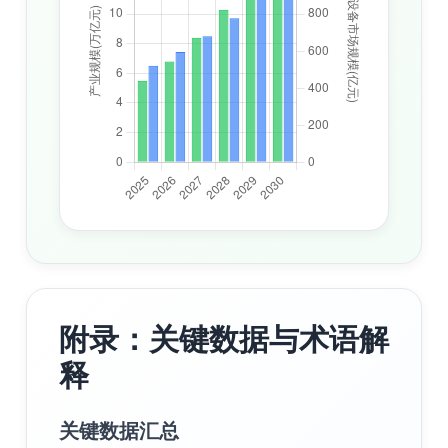
附录：关键数据与术语解
释
关键数据汇总