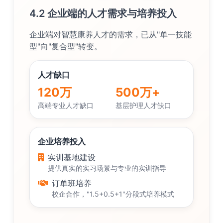
4.2 企业端的人才需求与培养投入
企业端对智慧康养人才的需求，已从"单一技能
型"向"复合型"转变。
人才缺口
120万
500万+
高端专业人才缺口
基层护理人才缺口
企业培养投入
实训基地建设
提供真实的实习场景与专业的实训指导
订单班培养
校企合作，"1.5+0.5+1"分段式培养模式