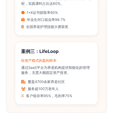
程，实践课时占比达60%。
1+X证书获取率90%
毕业生对口就业率96.7%
全国养老护理技能大赛获奖
案例三：LifeLoop
轻资产模式的盈利样本
通过SaaS平台为养老机构提供智能化的管理
服务，无需大额固定资产投资。
覆盖4700余家养老社区
服务超100万老年人
客户留存率95%，毛利率75%