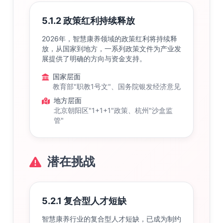
5.1.2 政策红利持续释放
2026年，智慧康养领域的政策红利将持续释
放，从国家到地方，一系列政策文件为产业发
展提供了明确的方向与资金支持。
国家层面
教育部"职教1号文"、国务院银发经济意见
地方层面
北京朝阳区"1+1+1"政策、杭州"沙盒监
管"
潜在挑战
5.2.1 复合型人才短缺
智慧康养行业的复合型人才短缺，已成为制约