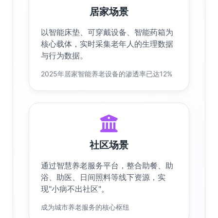
居家场景
以智能床垫、可穿戴设备、智能药箱为
核心载体，实时采集老年人的生理数据
与行为数据。
2025年居家智能养老设备的渗透率已达12%
社区场景
通过智慧养老服务平台，整合助餐、助
浴、助医、日间照料等线下资源，实
现"小病不出社区"。
成为城市养老服务的核心枢纽