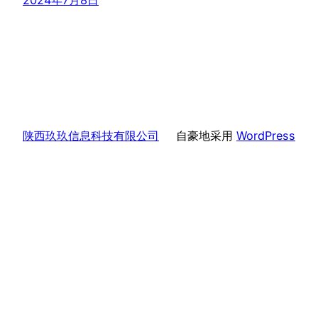
2024年7月8日
陕西玖玖信息科技有限公司
自豪地采用
WordPress