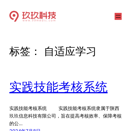
标签：
自适应学习
实践技能考核系统
实践技能考核系统 实践技能考核系统隶属于陕西
玖玖信息科技有限公司，旨在提高考核效率、保障考核
的公…