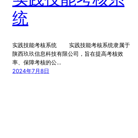
统
实践技能考核系统 实践技能考核系统隶属于
陕西玖玖信息科技有限公司，旨在提高考核效
率、保障考核的公…
2024年7月8日