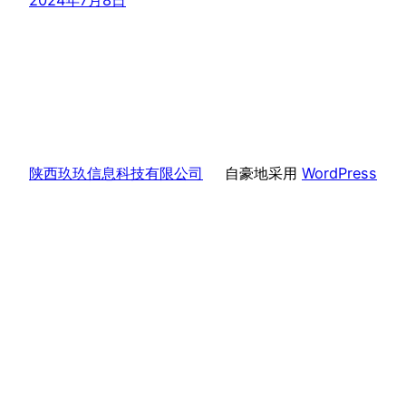
2024年7月8日
陕西玖玖信息科技有限公司
自豪地采用
WordPress