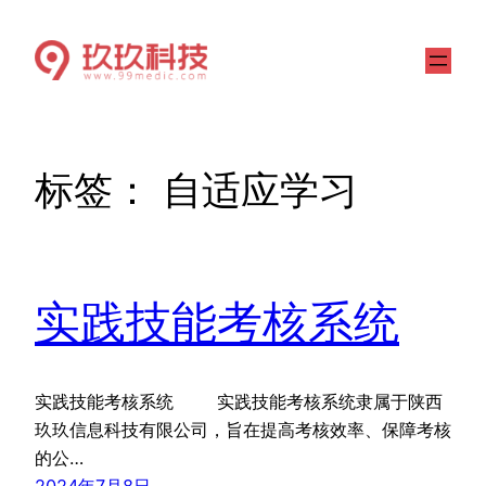
标签：
自适应学习
实践技能考核系统
实践技能考核系统 实践技能考核系统隶属于陕西
玖玖信息科技有限公司，旨在提高考核效率、保障考核
的公…